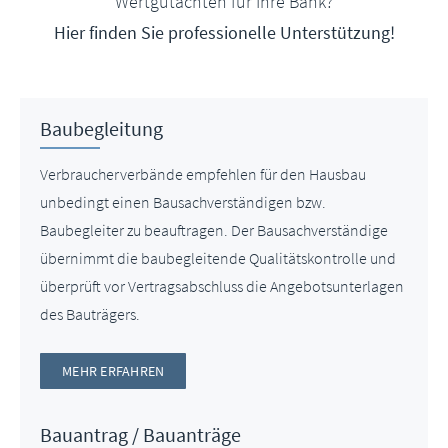
Wertgutachten für Ihre Bank?
Hier finden Sie professionelle Unterstützung!
Baubegleitung
Verbraucherverbände empfehlen für den Hausbau
unbedingt einen Bausachverständigen bzw.
Baubegleiter zu beauftragen. Der Bausachverständige
übernimmt die baubegleitende Qualitätskontrolle und
überprüft vor Vertragsabschluss die Angebotsunterlagen
des Bauträgers.
MEHR ERFAHREN
Bauantrag / Bauanträge