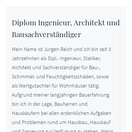
Diplom Ingenieur, Architekt und
Bausachverständiger
Mein Name ist Jürgen Reich und ich bin seit 3
Jahrzehnten als Dipl.- Ingenieur, Statiker,
Architekt und Sachverständiger für Bau-,
Schimmel- und Feuchtigkeitsschäden, sowie
als Wertgutachter für Wohnhäuser tätig.
Aufgrund meiner langjährigen Bauerfahrung
bin ich in der Lage, Bauherren und
Hauskäufern bei allen erdenklichen Aufgaben
und Problemen rund um Hausbau, Hauskauf
und Sanierung zur Verfügung zu stehen. Wenn