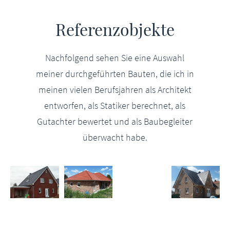
Referenzobjekte
Nachfolgend sehen Sie eine Auswahl
meiner durchgeführten Bauten, die ich in
meinen vielen Berufsjahren als Architekt
entworfen, als Statiker berechnet, als
Gutachter bewertet und als Baubegleiter
überwacht habe.