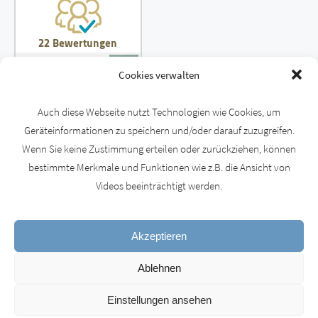
Cookies verwalten
Auch diese Webseite nutzt Technologien wie Cookies, um
Geräteinformationen zu speichern und/oder darauf zuzugreifen.
Wenn Sie keine Zustimmung erteilen oder zurückziehen, können
© 2026 | Sorgenfreier Hausbau - Sachverständigenhilfe für Altbau und Neubau
bestimmte Merkmale und Funktionen wie z.B. die Ansicht von
Videos beeinträchtigt werden.
Akzeptieren
Ablehnen
Einstellungen ansehen