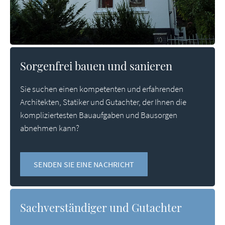
Sorgenfrei bauen und sanieren
Sie suchen einen kompetenten und erfahrenden
Architekten, Statiker und Gutachter, der Ihnen die
kompliziertesten Bauaufgaben und Bausorgen
abnehmen kann?
SENDEN SIE EINE NACHRICHT
Sachverständiger und Gutachter