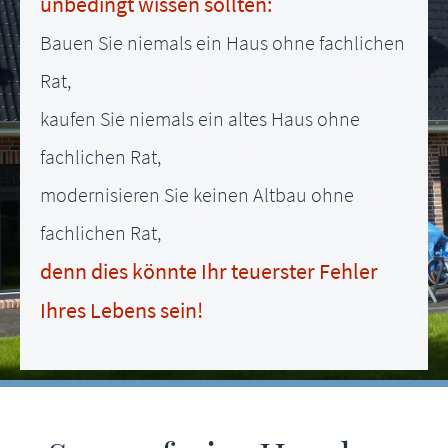
unbedingt wissen sollten:
Bauen Sie niemals ein Haus ohne fachlichen
Rat,
kaufen Sie niemals ein altes Haus ohne
fachlichen Rat,
modernisieren Sie keinen Altbau ohne
fachlichen Rat,
denn dies könnte Ihr teuerster Fehler
Ihres Lebens sein!