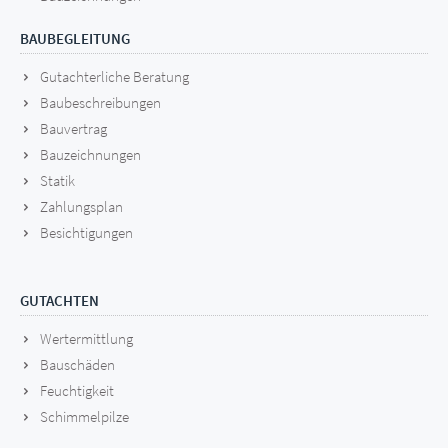
BAUBEGLEITUNG
Gutachterliche Beratung
Baubeschreibungen
Bauvertrag
Bauzeichnungen
Statik
Zahlungsplan
Besichtigungen
GUTACHTEN
Wertermittlung
Bauschäden
Feuchtigkeit
Schimmelpilze