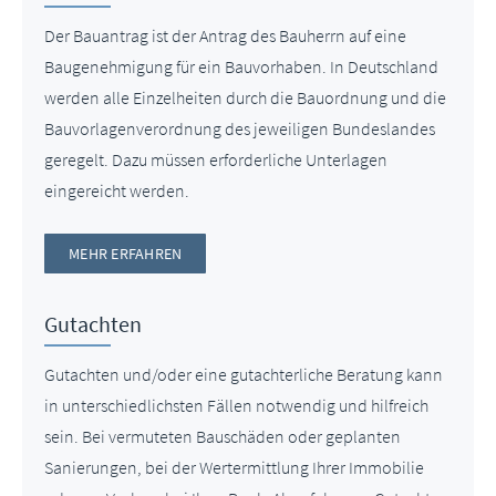
Der Bauantrag ist der Antrag des Bauherrn auf eine
Baugenehmigung für ein Bauvorhaben. In Deutschland
werden alle Einzelheiten durch die Bauordnung und die
Bauvorlagenverordnung des jeweiligen Bundeslandes
geregelt. Dazu müssen erforderliche Unterlagen
eingereicht werden.
MEHR ERFAHREN
Gutachten
Gutachten und/oder eine gutachterliche Beratung kann
in unterschiedlichsten Fällen notwendig und hilfreich
sein. Bei vermuteten Bauschäden oder geplanten
Sanierungen, bei der Wertermittlung Ihrer Immobilie