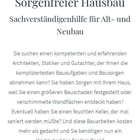
Sorgenfreier Hausbau
Sachverständigenhilfe für Alt- und
Neubau
Sie suchen einen kompetenten und erfahrenden
Architekten, Statiker und Gutachter, der Ihnen die
kompliziertesten Bauaufgaben und Bausorgen
abnehmen kann? Sie haben Sorgen mit Ihrem Haus,
weil Sie einen größeren Bauschaden festgestellt oder
verschimmelte Wandflächen entdeckt haben?
Eventuell haben Sie einen feuchten Keller, der mal
saniert werden müßte? Und diese Bauarbeiten kosten
mehr als gedacht und Sie benötigen nun ein