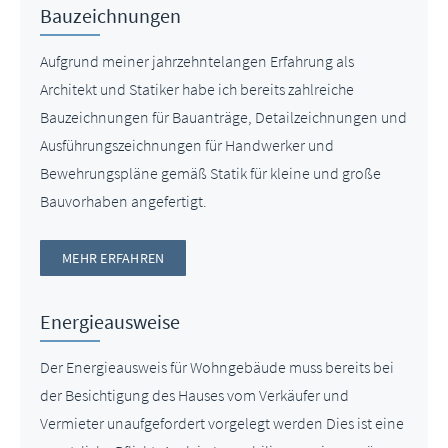
Bauzeichnungen
Aufgrund meiner jahrzehntelangen Erfahrung als
Architekt und Statiker habe ich bereits zahlreiche
Bauzeichnungen für Bauanträge, Detailzeichnungen und
Ausführungszeichnungen für Handwerker und
Bewehrungspläne gemäß Statik für kleine und große
Bauvorhaben angefertigt.
MEHR ERFAHREN
Energieausweise
Der Energieausweis für Wohngebäude muss bereits bei
der Besichtigung des Hauses vom Verkäufer und
Vermieter unaufgefordert vorgelegt werden Dies ist eine