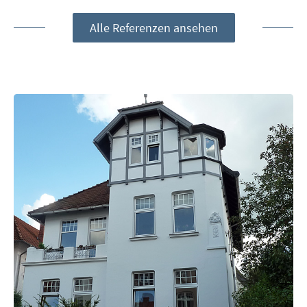
Alle Referenzen ansehen