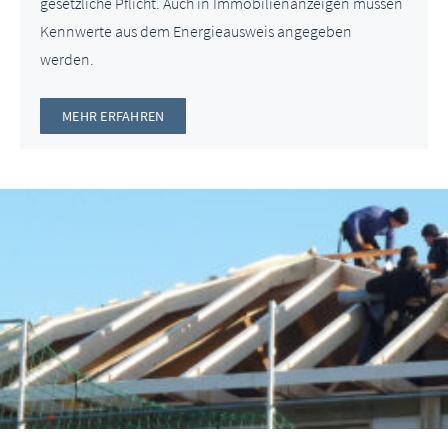
gesetzliche Pflicht. Auch in Immobilienanzeigen müssen
Kennwerte aus dem Energieausweis angegeben
werden.
MEHR ERFAHREN