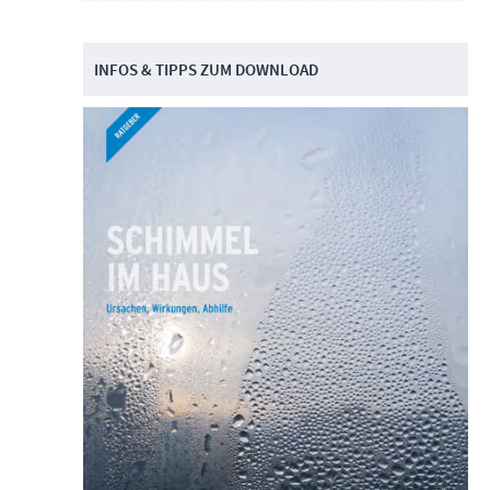
INFOS & TIPPS ZUM DOWNLOAD