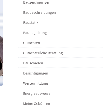
Bauzeichnungen
Baubeschreibungen
Baustatik
Baubegleitung
Gutachten
Gutachterliche Beratung
Bauschäden
Besichtigungen
Wertermittlung
Energieausweise
Meine Gebühren