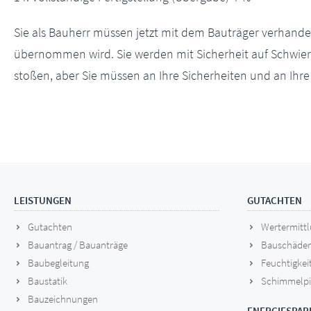
Sie als Bauherr müssen jetzt mit dem Bauträger verhande
übernommen wird. Sie werden mit Sicherheit auf Schwier
stoßen, aber Sie müssen an Ihre Sicherheiten und an Ihre
LEISTUNGEN
GUTACHTEN
Gutachten
Wertermitt
Bauantrag / Bauanträge
Bauschäde
Baubegleitung
Feuchtigkei
Baustatik
Schimmelpi
Bauzeichnungen
ENERGIESPAR