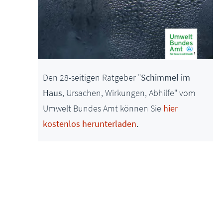
Den 28-seitigen Ratgeber "
Schimmel im
Haus
, Ursachen, Wirkungen, Abhilfe" vom
Umwelt Bundes Amt können Sie
hier
kostenlos herunterladen
.