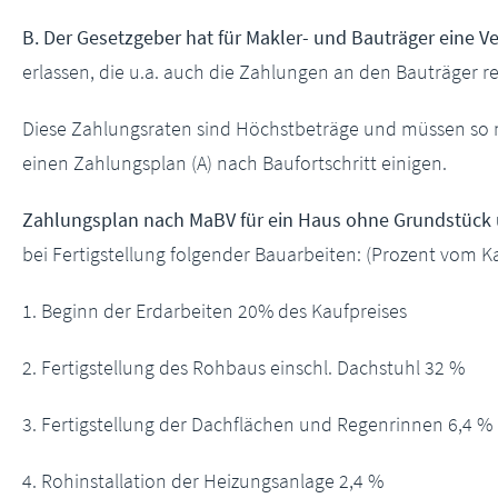
B. Der Gesetzgeber hat für Makler- und Bauträger
eine V
erlassen, die u.a. auch die Zahlungen an den Bauträger re
Diese Zahlungsraten sind Höchstbeträge und müssen so ni
einen Zahlungsplan (A) nach Baufortschritt einigen.
Zahlungsplan nach MaBV für ein Haus ohne Grundstück 
bei Fertigstellung folgender Bauarbeiten: (Prozent vom Ka
1. Beginn der Erdarbeiten 20% des Kaufpreises
2. Fertigstellung des Rohbaus einschl. Dachstuhl 32 %
3. Fertigstellung der Dachflächen und Regenrinnen 6,4 %
4. Rohinstallation der Heizungsanlage 2,4 %