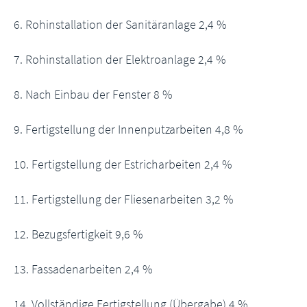
6. Rohinstallation der Sanitäranlage 2,4 %
7. Rohinstallation der Elektroanlage 2,4 %
8. Nach Einbau der Fenster 8 %
9. Fertigstellung der Innenputzarbeiten 4,8 %
10. Fertigstellung der Estricharbeiten 2,4 %
11. Fertigstellung der Fliesenarbeiten 3,2 %
12. Bezugsfertigkeit 9,6 %
13. Fassadenarbeiten 2,4 %
14. Vollständige Fertigstellung (Übergabe) 4 %