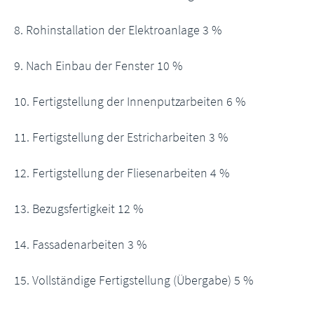
8. Rohinstallation der Elektroanlage 3 %
9. Nach Einbau der Fenster 10 %
10. Fertigstellung der Innenputzarbeiten 6 %
11. Fertigstellung der Estricharbeiten 3 %
12. Fertigstellung der Fliesenarbeiten 4 %
13. Bezugsfertigkeit 12 %
14. Fassadenarbeiten 3 %
15. Vollständige Fertigstellung (Übergabe) 5 %