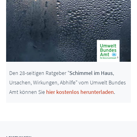
Den 28-seitigen Ratgeber "
Schimmel im Haus
,
Ursachen, Wirkungen, Abhilfe" vom Umwelt Bundes
Amt können Sie
hier kostenlos herunterladen
.