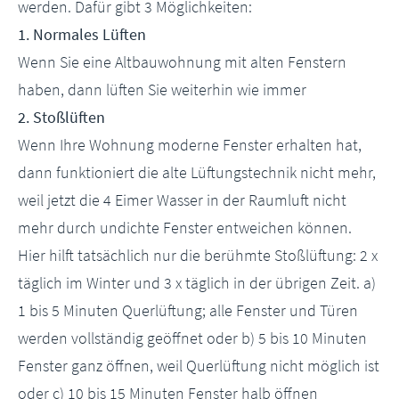
werden. Dafür gibt 3 Möglichkeiten:
1. Normales Lüften
Wenn Sie eine Altbauwohnung mit alten Fenstern
haben, dann lüften Sie weiterhin wie immer
2. Stoßlüften
Wenn Ihre Wohnung moderne Fenster erhalten hat,
dann funktioniert die alte Lüftungstechnik nicht mehr,
weil jetzt die 4 Eimer Wasser in der Raumluft nicht
mehr durch undichte Fenster entweichen können.
Hier hilft tatsächlich nur die berühmte Stoßlüftung: 2 x
täglich im Winter und 3 x täglich in der übrigen Zeit. a)
1 bis 5 Minuten Querlüftung; alle Fenster und Türen
werden vollständig geöffnet oder b) 5 bis 10 Minuten
Fenster ganz öffnen, weil Querlüftung nicht möglich ist
oder c) 10 bis 15 Minuten Fenster halb öffnen