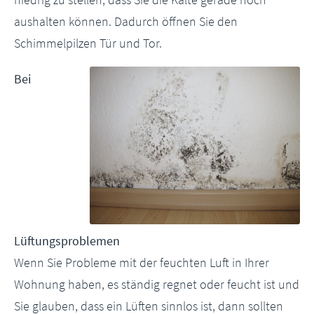
aushalten können. Dadurch öffnen Sie den
Schimmelpilzen Tür und Tor.
Bei
Lüftungsproblemen
Wenn Sie Probleme mit der feuchten Luft in Ihrer
Wohnung haben, es ständig regnet oder feucht ist und
Sie glauben, dass ein Lüften sinnlos ist, dann sollten