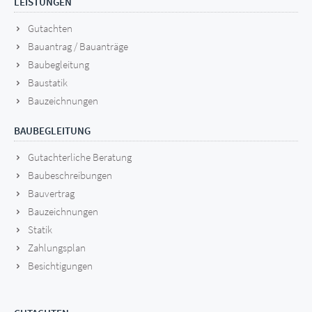
LEISTUNGEN
Gutachten
Bauantrag / Bauanträge
Baubegleitung
Baustatik
Bauzeichnungen
BAUBEGLEITUNG
Gutachterliche Beratung
Baubeschreibungen
Bauvertrag
Bauzeichnungen
Statik
Zahlungsplan
Besichtigungen