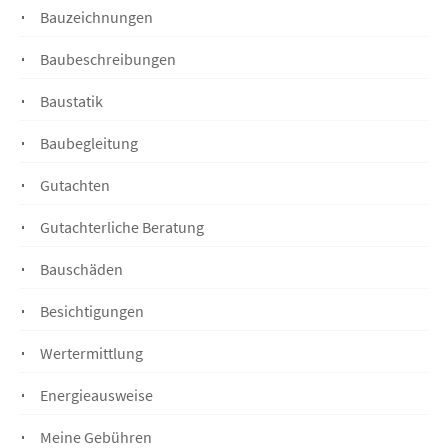
Bauzeichnungen
Baubeschreibungen
Baustatik
Baubegleitung
Gutachten
Gutachterliche Beratung
Bauschäden
Besichtigungen
Wertermittlung
Energieausweise
Meine Gebühren