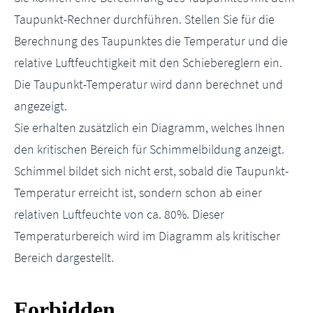
Taupunkt-Rechner durchführen. Stellen Sie für die
Berechnung des Taupunktes die Temperatur und die
relative Luftfeuchtigkeit mit den Schiebereglern ein.
Die Taupunkt-Temperatur wird dann berechnet und
angezeigt.
Sie erhalten zusätzlich ein Diagramm, welches Ihnen
den kritischen Bereich für Schimmelbildung anzeigt.
Schimmel bildet sich nicht erst, sobald die Taupunkt-
Temperatur erreicht ist, sondern schon ab einer
relativen Luftfeuchte von ca. 80%. Dieser
Temperaturbereich wird im Diagramm als kritischer
Bereich dargestellt.