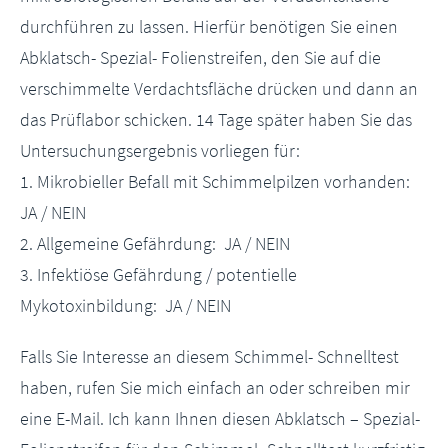
durchführen zu lassen. Hierfür benötigen Sie einen
Abklatsch- Spezial- Folienstreifen, den Sie auf die
verschimmelte Verdachtsfläche drücken und dann an
das Prüflabor schicken. 14 Tage später haben Sie das
Untersuchungsergebnis vorliegen für:
1. Mikrobieller Befall mit Schimmelpilzen vorhanden:
JA / NEIN
2. Allgemeine Gefährdung: JA / NEIN
3. Infektiöse Gefährdung / potentielle
Mykotoxinbildung: JA / NEIN
Falls Sie Interesse an diesem Schimmel- Schnelltest
haben, rufen Sie mich einfach an oder schreiben mir
eine E-Mail. Ich kann Ihnen diesen Abklatsch – Spezial-