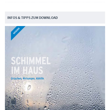
INFOS & TIPPS ZUM DOWNLOAD