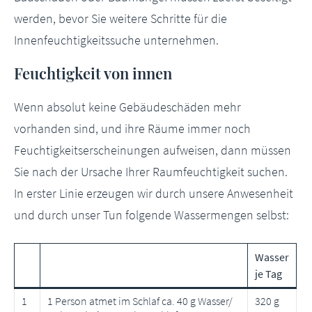
werden, bevor Sie weitere Schritte für die
Innenfeuchtigkeitssuche unternehmen.
Feuchtigkeit von innen
Wenn absolut keine Gebäudeschäden mehr
vorhanden sind, und ihre Räume immer noch
Feuchtigkeitserscheinungen aufweisen, dann müssen
Sie nach der Ursache Ihrer Raumfeuchtigkeit suchen.
In erster Linie erzeugen wir durch unsere Anwesenheit
und durch unser Tun folgende Wassermengen selbst:
Wasser
je Tag
1
1 Person atmet im Schlaf ca. 40 g Wasser/
320 g