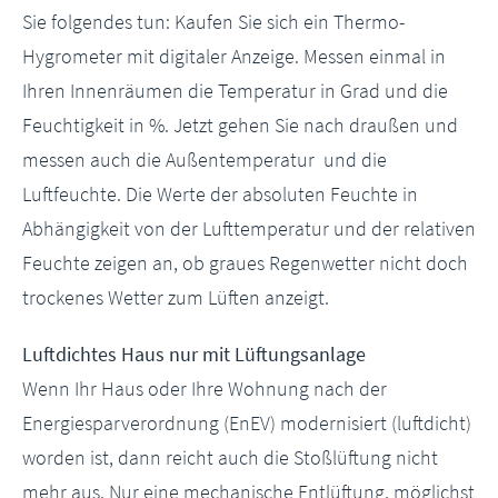
Sie folgendes tun: Kaufen Sie sich ein Thermo-
Hygrometer mit digitaler Anzeige. Messen einmal in
Ihren Innenräumen die Temperatur in Grad und die
Feuchtigkeit in %. Jetzt gehen Sie nach draußen und
messen auch die Außentemperatur und die
Luftfeuchte. Die Werte der absoluten Feuchte in
Abhängigkeit von der Lufttemperatur und der relativen
Feuchte zeigen an, ob graues Regenwetter nicht doch
trockenes Wetter zum Lüften anzeigt.
Luftdichtes Haus nur mit Lüftungsanlage
Wenn Ihr Haus oder Ihre Wohnung nach der
Energiesparverordnung (EnEV) modernisiert (luftdicht)
worden ist, dann reicht auch die Stoßlüftung nicht
mehr aus. Nur eine mechanische Entlüftung, möglichst