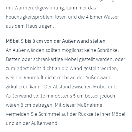
mit Wärmerückgewinnung, kann hier das
Feuchtigkeitsproblem lösen und die 4 Eimer Wasser
aus dem Haus tragen.
Möbel 5 bis 8 cm von der Außenwand stellen
An Außenwänden sollten möglichst keine Schränke,
Betten oder schrankartige Möbel gestellt werden, oder
zumindest nicht dicht an die Wand gestellt werden,
weil die Raumluft nicht mehr an der Außenwand
zirkulieren kann. Der Abstand zwischen Möbel und
Außenwand sollte mindestens 5 cm besser jedoch
wären 8 cm betragen. Mit dieser Maßnahme
vermeiden Sie Schimmel auf der Rückseite ihrer Möbel
und an der Außenwand.