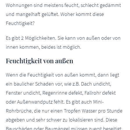
Wohnungen sind meistens feucht, schlecht gedämmt
und mangelhaft gelüftet. Woher kommt diese
Feuchtigkeit?
Es gibt 2 Möglichkeiten. Sie kann von außen oder von
innen kommen, beides ist möglich.
Feuchtigkeit von außen
Wenn die Feuchtigkeit von außen kommt, dann liegt
ein baulicher Schaden vor, wie z.B. Dach undicht,
Fenster undicht, Regenrinne defekt, Fallrohr defekt
oder Außenwandputz fehlt. Es gibt auch Mini-
Rohrbrüche, die nur einen Tropfen Wasser pro Stunde
abgeben und sehr schwer zu lokalisieren sind. Diese
Bauschäden oder Baumängel müssen zuerst beseitigt