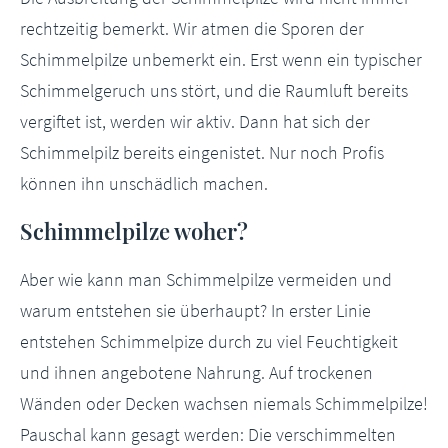
rechtzeitig bemerkt. Wir atmen die Sporen der
Schimmelpilze unbemerkt ein. Erst wenn ein typischer
Schimmelgeruch uns stört, und die Raumluft bereits
vergiftet ist, werden wir aktiv. Dann hat sich der
Schimmelpilz bereits eingenistet. Nur noch Profis
können ihn unschädlich machen.
Schimmelpilze woher?
Aber wie kann man Schimmelpilze vermeiden und
warum entstehen sie überhaupt? In erster Linie
entstehen Schimmelpize durch zu viel Feuchtigkeit
und ihnen angebotene Nahrung. Auf trockenen
Wänden oder Decken wachsen niemals Schimmelpilze!
Pauschal kann gesagt werden: Die verschimmelten