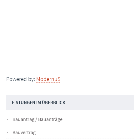
Powered by:
ModernuS
LEISTUNGEN IM ÜBERBLICK
Bauantrag / Bauanträge
Bauvertrag