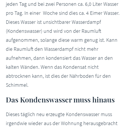
jeden Tag und bei zwei Personen ca. 6,0 Liter Wasser
pro Tag. In einer Woche sind dies ca. 4 Eimer Wasser.
Dieses Wasser ist unsichtbarer Wasserdampf
(Kondenswasser) und wird von der Raumluft
aufgenommen, solange diese warm genug ist. Kann
die Raumluft den Wasserdampf nicht mehr
aufnehmen, dann kondensiert das Wasser an den
kalten Wänden. Wenn das Kondensat nicht
abtrocknen kann, ist dies der Nährboden für den
Schimmel.
Das Kondenswasser muss hinaus
Dieses täglich neu erzeugte Kondenswasser muss
irgendwie wieder aus der Wohnung herausgebracht