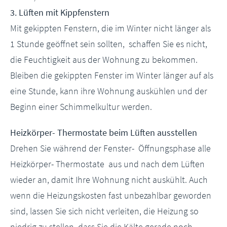
3. Lüften mit Kippfenstern
Mit gekippten Fenstern, die im Winter nicht länger als
1 Stunde geöffnet sein sollten, schaffen Sie es nicht,
die Feuchtigkeit aus der Wohnung zu bekommen.
Bleiben die gekippten Fenster im Winter länger auf als
eine Stunde, kann ihre Wohnung auskühlen und der
Beginn einer Schimmelkultur werden.
Heizkörper- Thermostate beim Lüften ausstellen
Drehen Sie während der Fenster- Öffnungsphase alle
Heizkörper- Thermostate aus und nach dem Lüften
wieder an, damit Ihre Wohnung nicht auskühlt. Auch
wenn die Heizungskosten fast unbezahlbar geworden
sind, lassen Sie sich nicht verleiten, die Heizung so
niedrig zu stellen, dass Sie die Kälte gerade noch