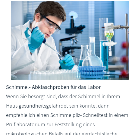
Schimmel- Abklaschproben für das Labor
Wenn Sie besorgt sind, dass der Schimmel in Ihrem
Haus gesundheitsgefährdet sein könnte, dann
empfehle ich einen Schimmelpilz- Schnelltest in einem
Prüflaboratorium zur Feststellung eines
mikrobiologischen Befalls auf der Verdachtsfläche